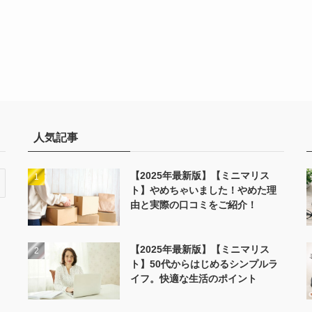
人気記事
【2025年最新版】【ミニマリス
ト】やめちゃいました！やめた理
由と実際の口コミをご紹介！
【2025年最新版】【ミニマリス
ト】50代からはじめるシンプルラ
イフ。快適な生活のポイント