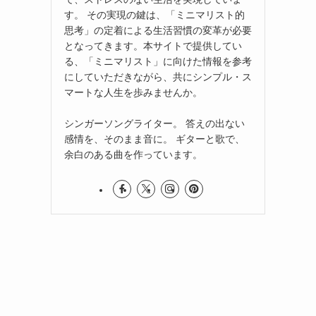
す。 その実現の鍵は、「ミニマリスト的
思考」の定着による生活習慣の変革が必要
となってきます。本サイトで提供してい
る、「ミニマリスト」に向けた情報を参考
にしていただきながら、共にシンプル・ス
マートな人生を歩みませんか。
シンガーソングライター。 答えの出ない
感情を、そのまま音に。 ギターと歌で、
余白のある曲を作っています。