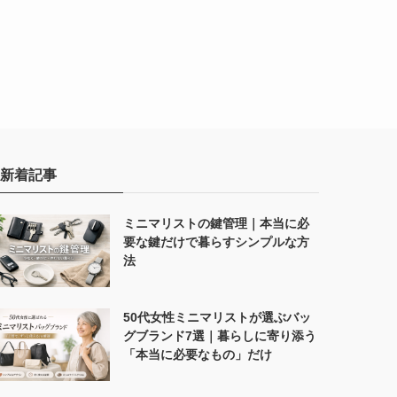
新着記事
ミニマリストの鍵管理｜本当に必
要な鍵だけで暮らすシンプルな方
法
50代女性ミニマリストが選ぶバッ
グブランド7選｜暮らしに寄り添う
「本当に必要なもの」だけ